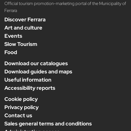
Official tourism promotion-marketing portal of the Municipality of
Ferrara
Discover Ferrara
Art and culture
Events
Slow Tourism
Food
Download our catalogues
Download guides and maps
Useful information
Accessibility reports
Cookie policy
Privacy policy
Contact us
Sales general terms and conditions