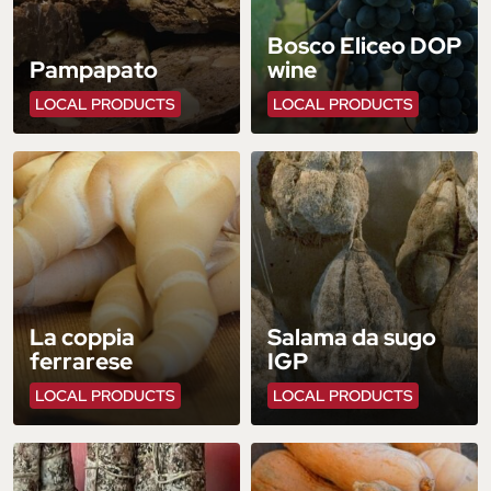
Bosco Eliceo DOP
Pampapato
wine
LOCAL PRODUCTS
LOCAL PRODUCTS
La coppia
Salama da sugo
ferrarese
IGP
LOCAL PRODUCTS
LOCAL PRODUCTS