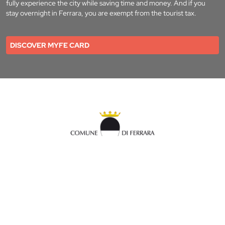
fully experience the city while saving time and money. And if you
stay overnight in Ferrara, you are exempt from the tourist tax.
DISCOVER MYFE CARD