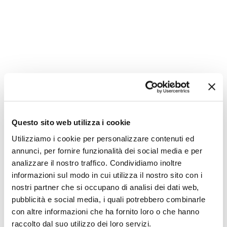
Questo sito web utilizza i cookie
Utilizziamo i cookie per personalizzare contenuti ed
annunci, per fornire funzionalità dei social media e per
analizzare il nostro traffico. Condividiamo inoltre
informazioni sul modo in cui utilizza il nostro sito con i
nostri partner che si occupano di analisi dei dati web,
pubblicità e social media, i quali potrebbero combinarle
con altre informazioni che ha fornito loro o che hanno
raccolto dal suo utilizzo dei loro servizi.