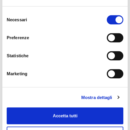
Selezione
Necessari
del
consenso
Preferenze
Statistiche
Marketing
Mostra dettagli
Accetta tutti