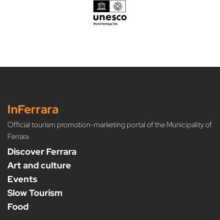
InFerrara
Official tourism promotion-marketing portal of the Municipality of
Ferrara
Discover Ferrara
Art and culture
Events
Slow Tourism
Food