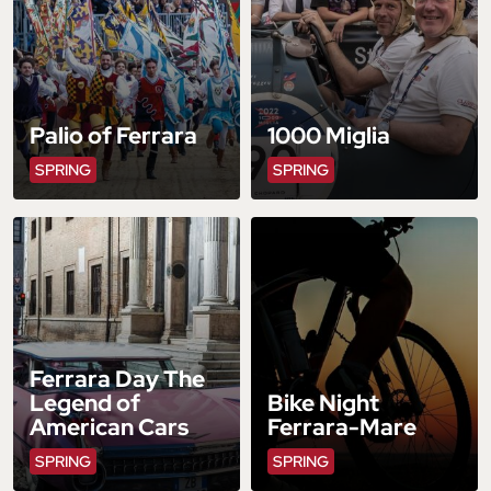
Palio of Ferrara
1000 Miglia
SPRING
SPRING
Ferrara Day The
Legend of
Bike Night
American Cars
Ferrara-Mare
SPRING
SPRING