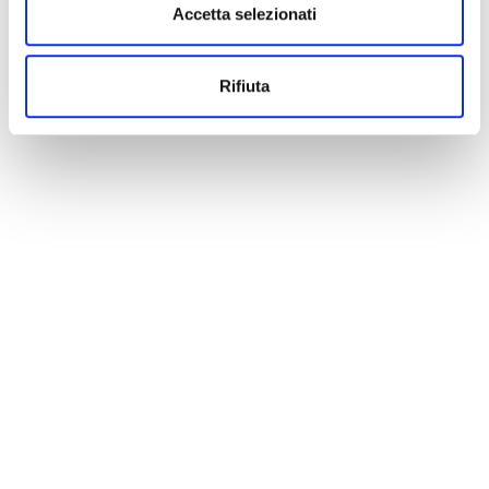
Accetta selezionati
Rifiuta