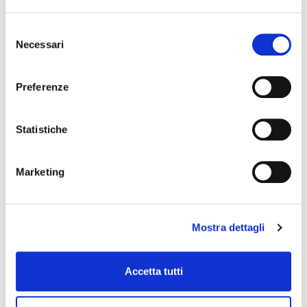
Selezione
Necessari
del
consenso
Preferenze
Statistiche
Marketing
Mostra dettagli
Accetta tutti