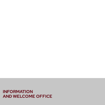
INFORMATION
AND WELCOME OFFICE