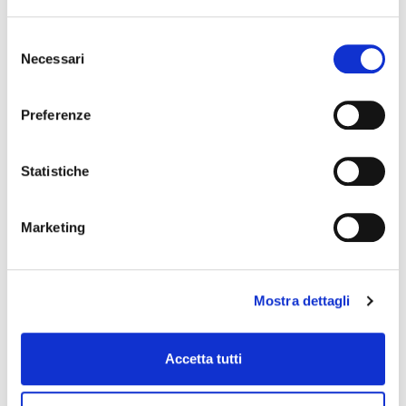
Selezione
Necessari
del
consenso
Preferenze
Statistiche
Marketing
Mostra dettagli
Accetta tutti