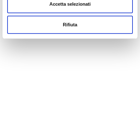
Accetta selezionati
Rifiuta