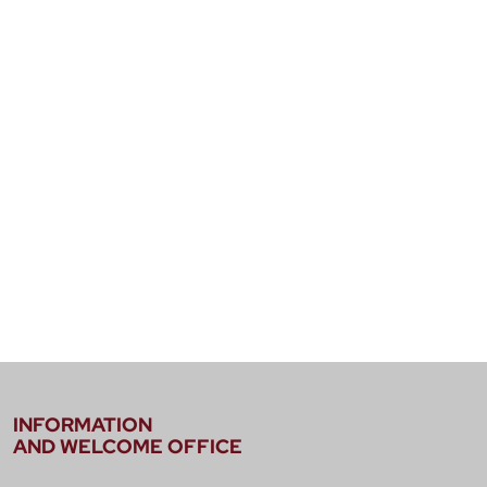
INFORMATION
AND WELCOME OFFICE