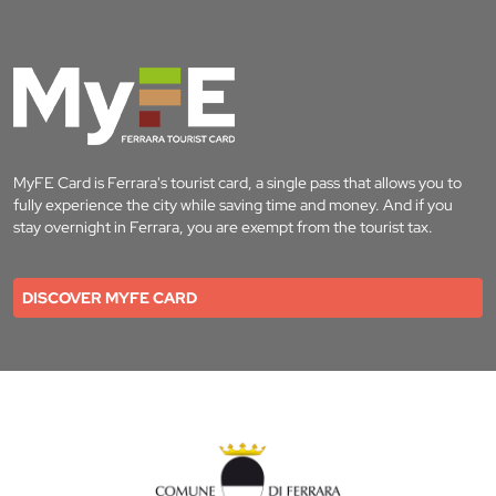
MyFE Card is Ferrara's tourist card, a single pass that allows you to
fully experience the city while saving time and money. And if you
stay overnight in Ferrara, you are exempt from the tourist tax.
DISCOVER MYFE CARD