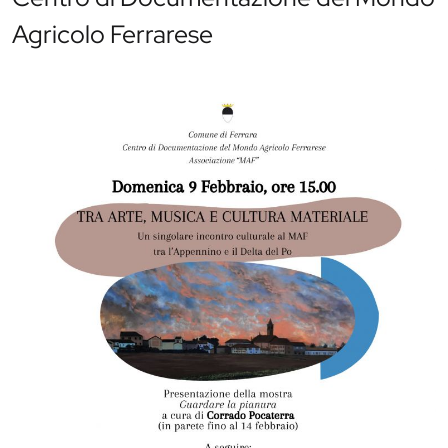
Agricolo Ferrarese