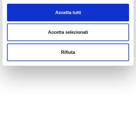
Accetta tutti
Accetta selezionati
Rifiuta