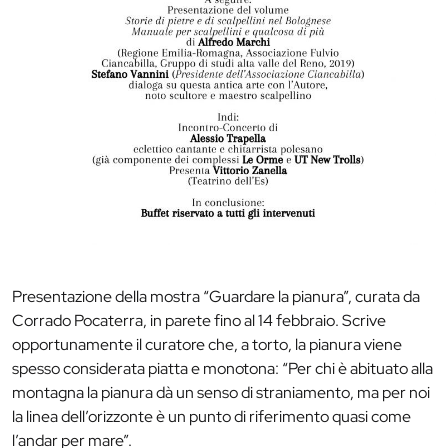
Presentazione della mostra “Guardare la pianura”, curata da
Corrado Pocaterra, in parete fino al 14 febbraio. Scrive
opportunamente il curatore che, a torto, la pianura viene
spesso considerata piatta e monotona: “Per chi è abituato alla
montagna la pianura dà un senso di straniamento, ma per noi
la linea dell’orizzonte è un punto di riferimento quasi come
l’andar per mare”.