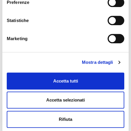
Preferenze
Statistiche
Marketing
Mostra dettagli
Accetta tutti
Accetta selezionati
Rifiuta