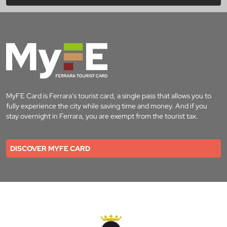
MyFE Card is Ferrara's tourist card, a single pass that allows you to
fully experience the city while saving time and money. And if you
stay overnight in Ferrara, you are exempt from the tourist tax.
DISCOVER MYFE CARD