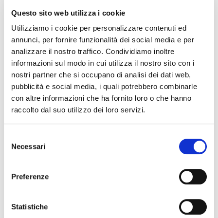
Questo sito web utilizza i cookie
Utilizziamo i cookie per personalizzare contenuti ed
annunci, per fornire funzionalità dei social media e per
analizzare il nostro traffico. Condividiamo inoltre
informazioni sul modo in cui utilizza il nostro sito con i
nostri partner che si occupano di analisi dei dati web,
pubblicità e social media, i quali potrebbero combinarle
con altre informazioni che ha fornito loro o che hanno
raccolto dal suo utilizzo dei loro servizi.
Selezione
Necessari
del
consenso
Preferenze
Statistiche