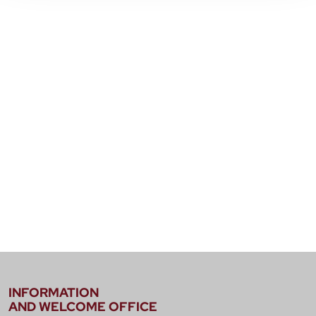
INFORMATION
AND WELCOME OFFICE