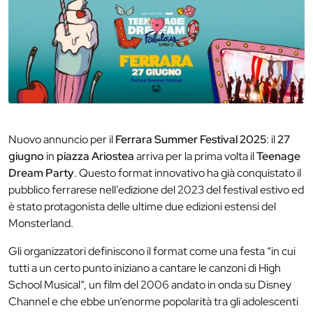
Nuovo annuncio per il
Ferrara Summer Festival 2025
: il
27
giugno
in
piazza Ariostea
arriva per la prima volta il
Teenage
Dream Party
. Questo format innovativo ha già conquistato il
pubblico ferrarese nell’edizione del 2023 del festival estivo ed
è stato protagonista delle ultime due edizioni estensi del
Monsterland.
Gli organizzatori definiscono il format come una festa “in cui
tutti a un certo punto iniziano a cantare le canzoni di High
School Musical”, un film del 2006 andato in onda su Disney
Channel e che ebbe un’enorme popolarità tra gli adolescenti