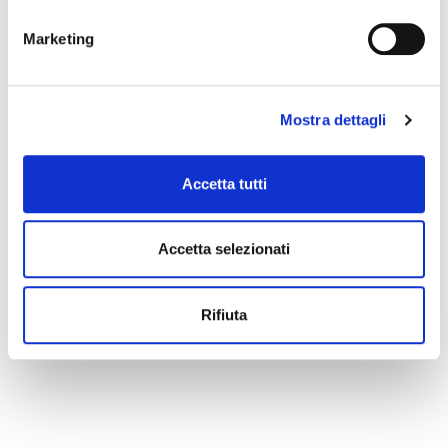
Marketing
Mostra dettagli
Accetta tutti
Accetta selezionati
Rifiuta