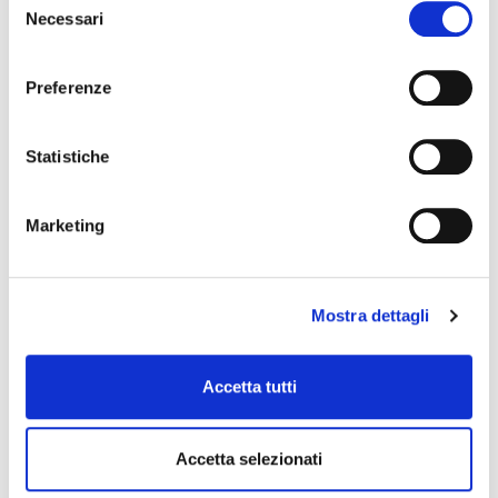
Necessari
del
consenso
Preferenze
Statistiche
Marketing
Mostra dettagli
Accetta tutti
Accetta selezionati