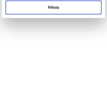
Rifiuta