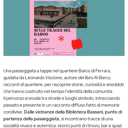
Una passeggiata a tappe nel quartiere Barco di Ferrara,
guidata da Leonardo Viscione, autore del libro
Al Barco,
racconti di quartiere
, per riscoprire storie, curiosità e aneddoti
che hanno costruito nel tempo l’identità della comunità.
Il percorso si snoda tra strade e luoghi simbolo, intrecciando
passato e presente in un racconto diffuso fatto di memorie
condivise.
Dalle vicinanze della Biblioteca Bassani, punto di
partenza della passeggiata
, si incontrano tracce di una
socialità vivace e autentica: storici punti di ritrovo, bar e spazi