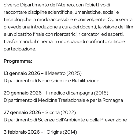
diverso Dipartimento dell’Ateneo, con l’obiettivo di
raccontare discipline scientifiche, umanistiche, sociali e
tecnologiche in modo accessibile e coinvolgente. Ogni serata
prevede una introduzione a cura dei docenti, la visione del film
e un dibattito finale con ricercatrici, ricercatori ed esperti,
trasformando il cinema in uno spazio di confronto critico e
partecipazione.
Programma:
13 gennaio 2026
– Il Maestro (2025)
Dipartimento di Neuroscienze e Riabilitazione
20 gennaio 2026
– Il medico di campagna (2016)
Dipartimento di Medicina Traslazionale e per la Romagna
27 gennaio 2026
– Siccità (2022)
Dipartimento di Scienze dell’Ambiente e della Prevenzione
3 febbraio 2026
– I Origins (2014)