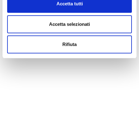
Accetta tutti
Accetta selezionati
Rifiuta