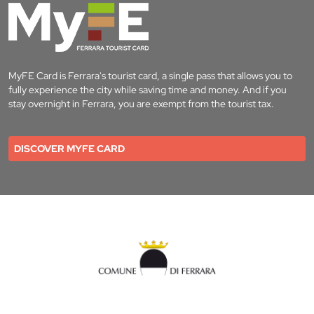
MyFE Card is Ferrara's tourist card, a single pass that allows you to
fully experience the city while saving time and money. And if you
stay overnight in Ferrara, you are exempt from the tourist tax.
DISCOVER MYFE CARD