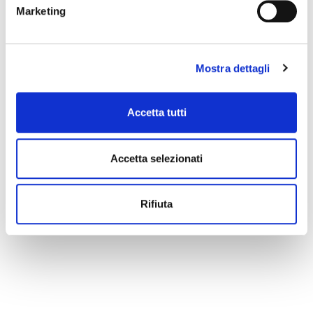
Marketing
Mostra dettagli
Accetta tutti
Accetta selezionati
Rifiuta