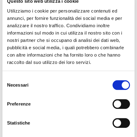
Questo sito web utilizza i cookie
Utilizziamo i cookie per personalizzare contenuti ed
annunci, per fornire funzionalità dei social media e per
analizzare il nostro traffico. Condividiamo inoltre
informazioni sul modo in cui utilizza il nostro sito con i
nostri partner che si occupano di analisi dei dati web,
pubblicità e social media, i quali potrebbero combinarle
con altre informazioni che ha fornito loro o che hanno
raccolto dal suo utilizzo dei loro servizi.
Selezione
Necessari
del
consenso
Preferenze
Statistiche