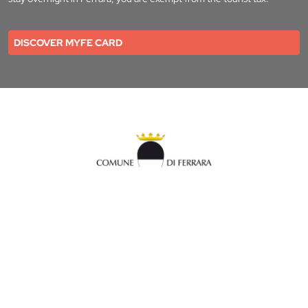
DISCOVER MYFE CARD