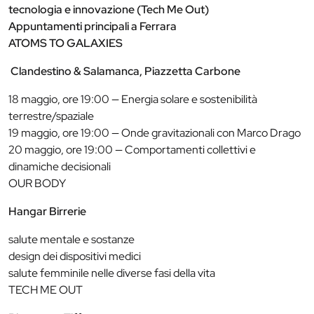
tecnologia e innovazione (Tech Me Out)
Appuntamenti principali a Ferrara
ATOMS TO GALAXIES
Clandestino & Salamanca, Piazzetta Carbone
18 maggio, ore 19:00 — Energia solare e sostenibilità
terrestre/spaziale
19 maggio, ore 19:00 — Onde gravitazionali con Marco Drago
20 maggio, ore 19:00 — Comportamenti collettivi e
dinamiche decisionali
OUR BODY
Hangar Birrerie
salute mentale e sostanze
design dei dispositivi medici
salute femminile nelle diverse fasi della vita
TECH ME OUT