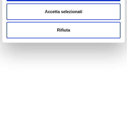
Accetta selezionati
Rifiuta