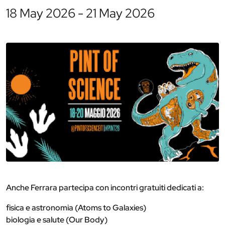
18 May 2026 - 21 May 2026
Anche Ferrara partecipa con incontri gratuiti dedicati a:
fisica e astronomia (Atoms to Galaxies)
biologia e salute (Our Body)