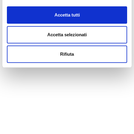
Accetta tutti
Accetta selezionati
Rifiuta