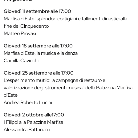
Giovedì 11 settembre alle 17:00
Marfisa d’Este: splendori cortigiani e fallimenti dinastici alla
fine del Cinquecento
Matteo Provasi
Giovedì 18 settembre alle 17:00
Marfisa d’Este, la musica e la danza
Camilla Cavicchi
Giovedì 25 settembre alle 17:00
L’esperimento mutilo: la campagna di restauro e
valorizzazione degli strumenti musicali della Palazzina Marfisa
d’Este
Andrea Roberto Lucini
Giovedì 2 ottobre alle17:00
I Filippi alla Palazzina Marfisa
Alessandra Pattanaro