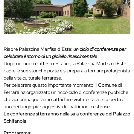
Riapre Palazzina Marfisa d’Este
:
un ciclo di conferenze per
celebrare il ritorno di un gioiello rinascimentale
Dopo un lungo e atteso restauro, la Palazzina Marfisa d’Este
riapre le sue storiche porte e si prepara a tornare protagonista
della vita culturale ferrarese.
Per celebrare questo importante momento,
il Comune di
Ferrara
ha organizzato un ricco ciclo di conferenze pubbliche
che accompagneranno cittadini e visitatori alla riscoperta di
uno dei luoghi più suggestivi del patrimonio estense.
Le conferenze si terranno nella sala conferenze del Palazzo
Schifanoia.
Programma: