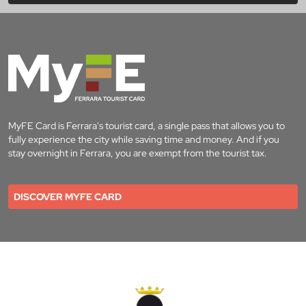
MyFE Card is Ferrara's tourist card, a single pass that allows you to
fully experience the city while saving time and money. And if you
stay overnight in Ferrara, you are exempt from the tourist tax.
DISCOVER MYFE CARD