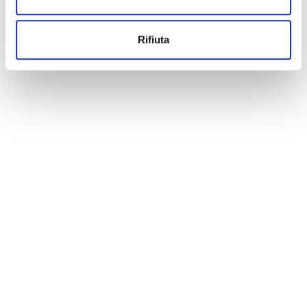
Rifiuta