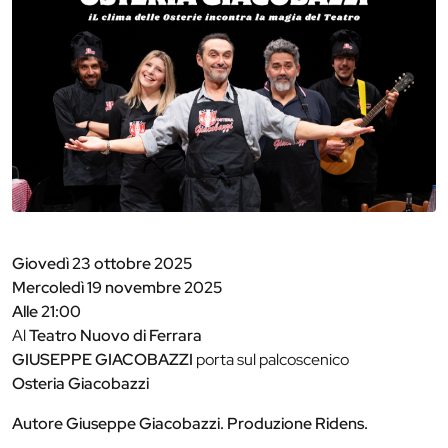
Giovedì 23 ottobre 2025
Mercoledì 19 novembre 2025
Alle 21:00
Al
Teatro Nuovo di Ferrara
GIUSEPPE GIACOBAZZI
porta sul palcoscenico
Osteria Giacobazzi
Autore Giuseppe Giacobazzi. Produzione Ridens.