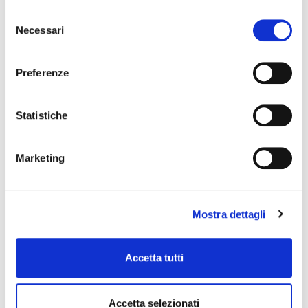
Selezione
Necessari
del
consenso
Preferenze
Statistiche
Marketing
Mostra dettagli
Accetta tutti
Accetta selezionati