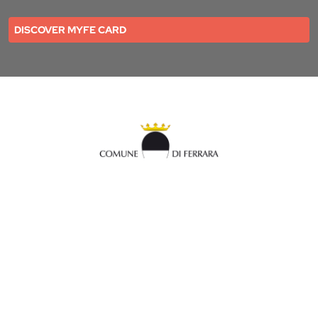
DISCOVER MYFE CARD