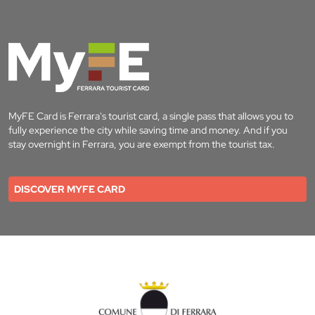
MyFE Card is Ferrara's tourist card, a single pass that allows you to
fully experience the city while saving time and money. And if you
stay overnight in Ferrara, you are exempt from the tourist tax.
DISCOVER MYFE CARD