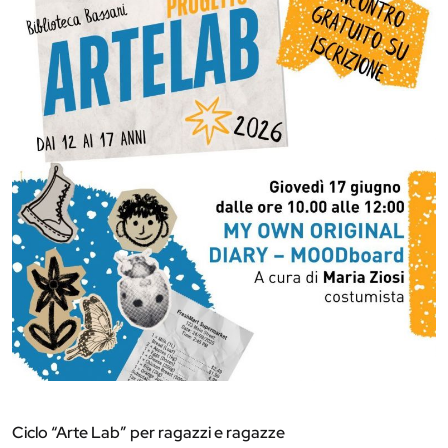
Ciclo “Arte Lab” per ragazzi e ragazze