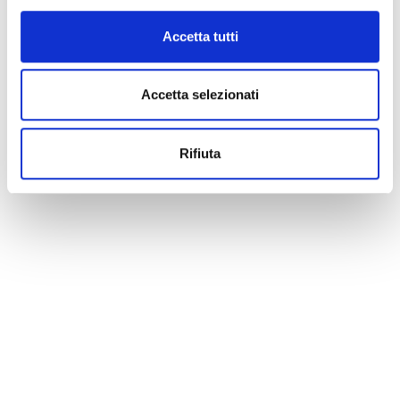
Accetta tutti
Accetta selezionati
Rifiuta