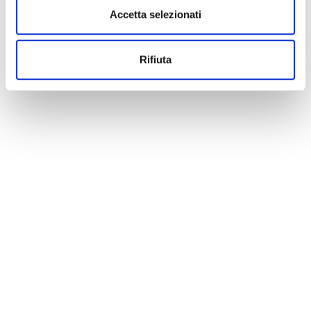
Accetta selezionati
Rifiuta