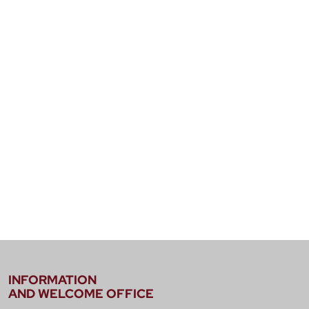
INFORMATION
AND WELCOME OFFICE