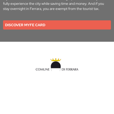
fully experience the city while saving time and money. And if you
stay overnight in Ferrara, you are exempt from the tourist tax.
DISCOVER MYFE CARD