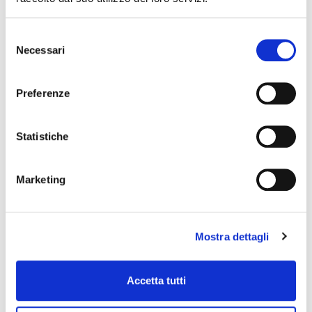
Selezione
Necessari
del
consenso
Preferenze
Statistiche
Marketing
Mostra dettagli
Accetta tutti