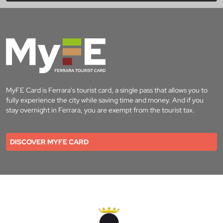
MyFE Card is Ferrara's tourist card, a single pass that allows you to
fully experience the city while saving time and money. And if you
stay overnight in Ferrara, you are exempt from the tourist tax.
DISCOVER MYFE CARD