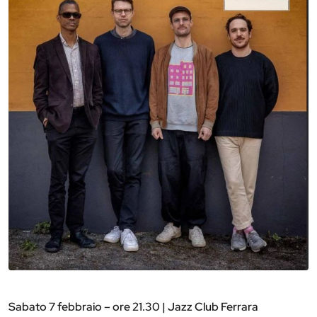
Sabato 7 febbraio – ore 21.30 | Jazz Club Ferrara