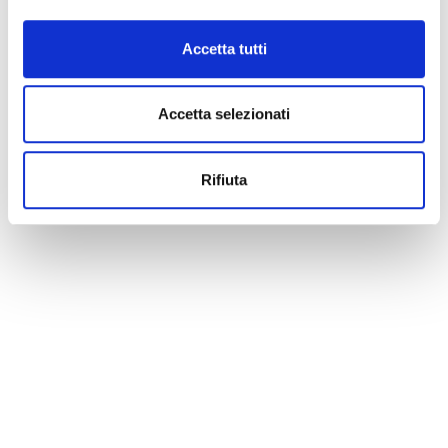
Accetta tutti
Accetta selezionati
Rifiuta