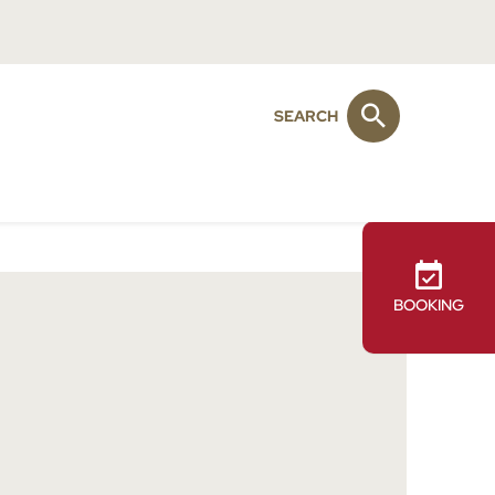
SEARCH
y
BOOKING