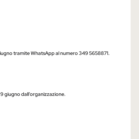
8 giugno tramite WhatsApp al numero 349 5658871.
 9 giugno dall’organizzazione.