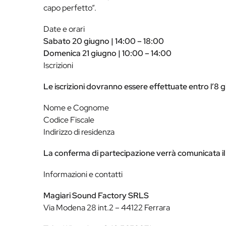
capo perfetto”.
Date e orari
Sabato 20 giugno | 14:00 – 18:00
Domenica 21 giugno | 10:00 – 14:00
Iscrizioni
Le iscrizioni dovranno essere effettuate entro l’
Nome e Cognome
Codice Fiscale
Indirizzo di residenza
La conferma di partecipazione verrà comunicata il
Informazioni e contatti
Magiari Sound Factory SRLS
Via Modena 28 int.2 – 44122 Ferrara