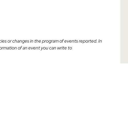
acies or changes in the program of events reported. In
nformation of an event you can write to