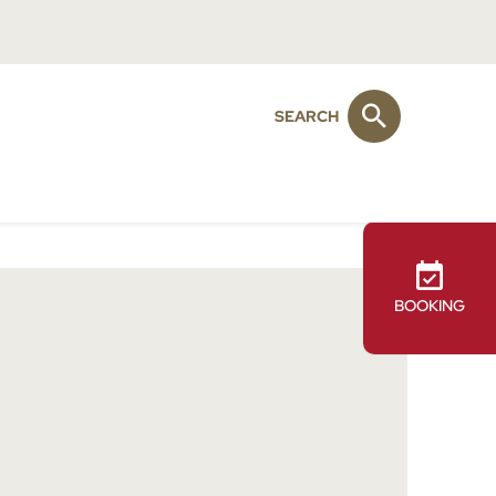
SEARCH
y
BOOKING