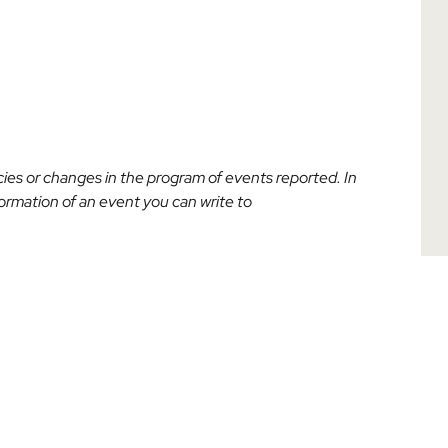
acies or changes in the program of events reported. In
nformation of an event you can write to