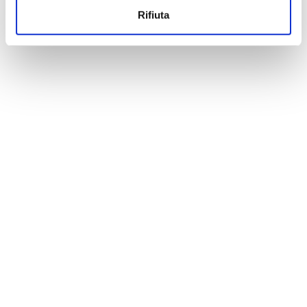
Rifiuta