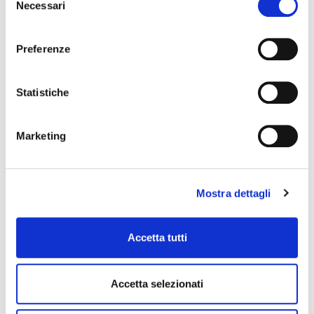
Necessari
del
consenso
Preferenze
Statistiche
Marketing
Mostra dettagli
Accetta tutti
Accetta selezionati