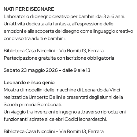
NATI PER DISEGNARE
Laboratorio di disegno creativo per bambini dai 3 ai 6 anni.
Un’attività dedicata alla fantasia, all’espressione delle
emozioni e alla scoperta del disegno come linguaggio creativo
condiviso tra adulti e bambini.
Biblioteca Casa Niccolini – Via Romiti 13, Ferrara
Partecipazione gratuita con iscrizione obbligatoria
Sabato 23 maggio 2026 – dalle 9 alle 13
Leonardo e il suo genio
Mostra di modellini delle macchine di Leonardo da Vinci
realizzati da Umberto Bellini e presentati dagli alunni della
Scuola primaria Bombonati.
Un viaggio tra invenzioni e ingegno attraverso riproduzioni
funzionanti ispirate ai celebri Codici leonardeschi.
Biblioteca Casa Niccolini – Via Romiti 13, Ferrara