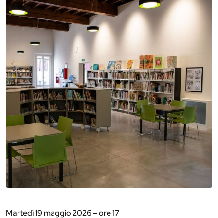
Martedì 19 maggio 2026 – ore 17