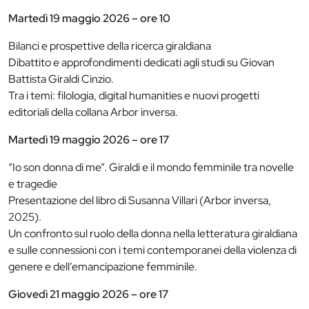
Martedì 19 maggio 2026 – ore 10
Bilanci e prospettive della ricerca giraldiana
Dibattito e approfondimenti dedicati agli studi su Giovan
Battista Giraldi Cinzio.
Tra i temi: filologia, digital humanities e nuovi progetti
editoriali della collana Arbor inversa.
Martedì 19 maggio 2026 – ore 17
“Io son donna di me”. Giraldi e il mondo femminile tra novelle
e tragedie
Presentazione del libro di Susanna Villari (Arbor inversa,
2025).
Un confronto sul ruolo della donna nella letteratura giraldiana
e sulle connessioni con i temi contemporanei della violenza di
genere e dell’emancipazione femminile.
Giovedì 21 maggio 2026 – ore 17