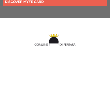
DISCOVER MYFE CARD