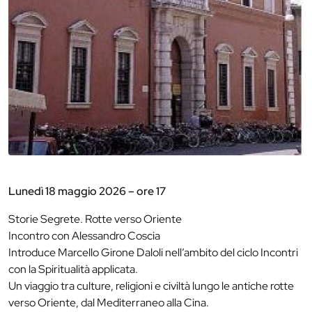
Lunedì 18 maggio 2026 – ore 17
Storie Segrete. Rotte verso Oriente
Incontro con Alessandro Coscia
Introduce Marcello Girone Daloli nell’ambito del ciclo Incontri
con la Spiritualità applicata.
Un viaggio tra culture, religioni e civiltà lungo le antiche rotte
verso Oriente, dal Mediterraneo alla Cina.