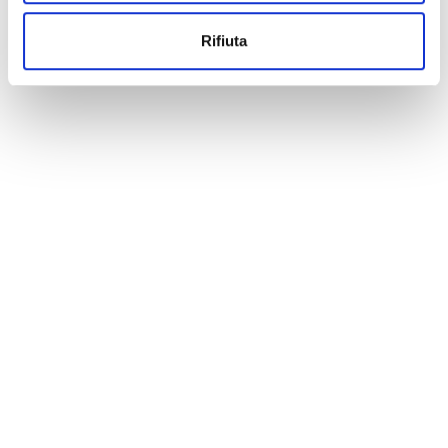
Rifiuta