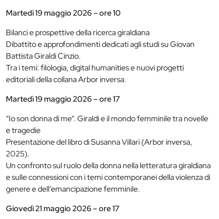
Martedì 19 maggio 2026 – ore 10
Bilanci e prospettive della ricerca giraldiana
Dibattito e approfondimenti dedicati agli studi su Giovan
Battista Giraldi Cinzio.
Tra i temi: filologia, digital humanities e nuovi progetti
editoriali della collana Arbor inversa.
Martedì 19 maggio 2026 – ore 17
“Io son donna di me”. Giraldi e il mondo femminile tra novelle
e tragedie
Presentazione del libro di Susanna Villari (Arbor inversa,
2025).
Un confronto sul ruolo della donna nella letteratura giraldiana
e sulle connessioni con i temi contemporanei della violenza di
genere e dell’emancipazione femminile.
Giovedì 21 maggio 2026 – ore 17