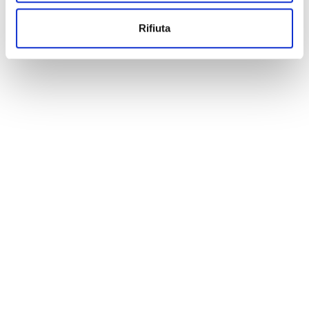
Rifiuta