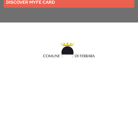
DISCOVER MYFE CARD