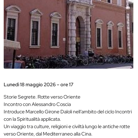
Lunedì 18 maggio 2026 – ore 17
Storie Segrete. Rotte verso Oriente
Incontro con Alessandro Coscia
Introduce Marcello Girone Daloli nell’ambito del ciclo Incontri
con la Spiritualità applicata.
Un viaggio tra culture, religioni e civiltà lungo le antiche rotte
verso Oriente, dal Mediterraneo alla Cina.