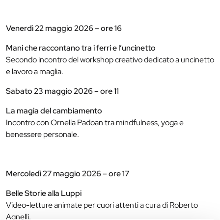
Venerdì 22 maggio 2026 – ore 16
Mani che raccontano tra i ferri e l’uncinetto
Secondo incontro del workshop creativo dedicato a uncinetto
e lavoro a maglia.
Sabato 23 maggio 2026 – ore 11
La magia del cambiamento
Incontro con Ornella Padoan tra mindfulness, yoga e
benessere personale.
Mercoledì 27 maggio 2026 – ore 17
Belle Storie alla Luppi
Video-letture animate per cuori attenti a cura di Roberto
Agnelli.