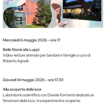
Mercoledì 6 maggio 2026 – ore 17
Belle Storie alla Luppi
Video-letture animate per bambini e famiglie a cura di
Roberto Agnelli.
Giovedì 14 maggio 2026 – ore 17.30
Alla scoperta della luce
Laboratorio scientifico con Davide Formenti dedicato ai
fenomeni della luce, tra esperimenti e scoperte.