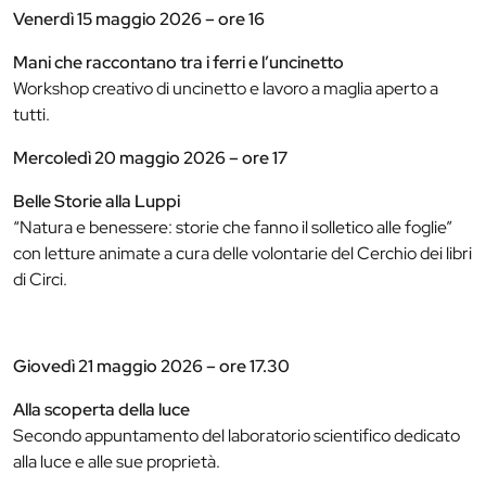
Venerdì 15 maggio 2026 – ore 16
Mani che raccontano tra i ferri e l’uncinetto
Workshop creativo di uncinetto e lavoro a maglia aperto a
tutti.
Mercoledì 20 maggio 2026 – ore 17
Belle Storie alla Luppi
“Natura e benessere: storie che fanno il solletico alle foglie”
con letture animate a cura delle volontarie del Cerchio dei libri
di Circi.
Giovedì 21 maggio 2026 – ore 17.30
Alla scoperta della luce
Secondo appuntamento del laboratorio scientifico dedicato
alla luce e alle sue proprietà.