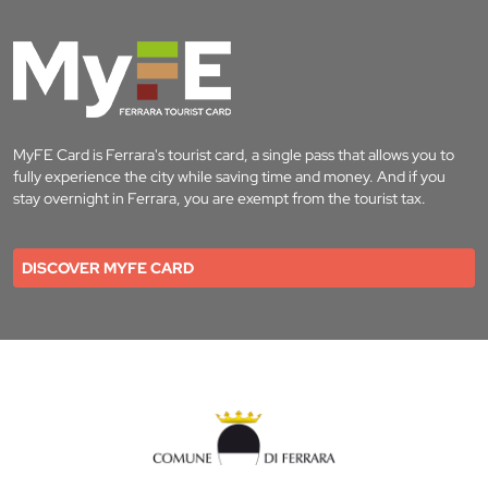
MyFE Card is Ferrara's tourist card, a single pass that allows you to
fully experience the city while saving time and money. And if you
stay overnight in Ferrara, you are exempt from the tourist tax.
DISCOVER MYFE CARD