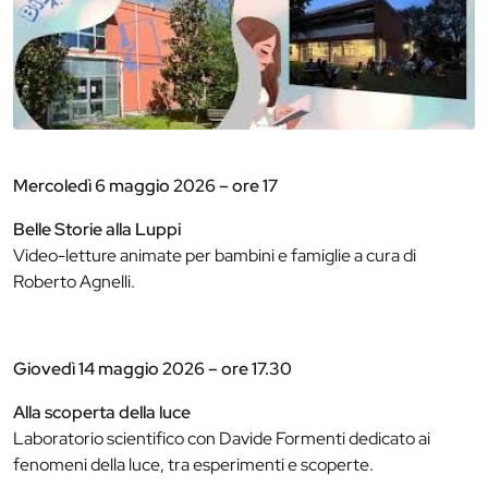
Mercoledì 6 maggio 2026 – ore 17
Belle Storie alla Luppi
Video-letture animate per bambini e famiglie a cura di
Roberto Agnelli.
Giovedì 14 maggio 2026 – ore 17.30
Alla scoperta della luce
Laboratorio scientifico con Davide Formenti dedicato ai
fenomeni della luce, tra esperimenti e scoperte.