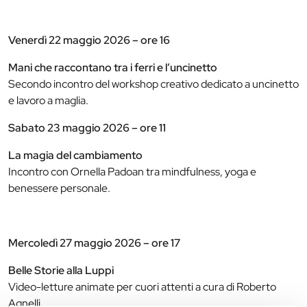
Venerdì 22 maggio 2026 – ore 16
Mani che raccontano tra i ferri e l’uncinetto
Secondo incontro del workshop creativo dedicato a uncinetto
e lavoro a maglia.
Sabato 23 maggio 2026 – ore 11
La magia del cambiamento
Incontro con Ornella Padoan tra mindfulness, yoga e
benessere personale.
Mercoledì 27 maggio 2026 – ore 17
Belle Storie alla Luppi
Video-letture animate per cuori attenti a cura di Roberto
Agnelli.