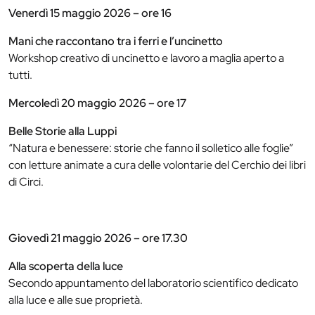
Venerdì 15 maggio 2026 – ore 16
Mani che raccontano tra i ferri e l’uncinetto
Workshop creativo di uncinetto e lavoro a maglia aperto a
tutti.
Mercoledì 20 maggio 2026 – ore 17
Belle Storie alla Luppi
“Natura e benessere: storie che fanno il solletico alle foglie”
con letture animate a cura delle volontarie del Cerchio dei libri
di Circi.
Giovedì 21 maggio 2026 – ore 17.30
Alla scoperta della luce
Secondo appuntamento del laboratorio scientifico dedicato
alla luce e alle sue proprietà.