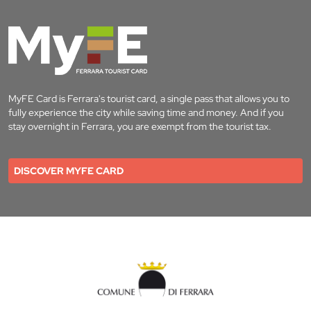
MyFE Card is Ferrara's tourist card, a single pass that allows you to
fully experience the city while saving time and money. And if you
stay overnight in Ferrara, you are exempt from the tourist tax.
DISCOVER MYFE CARD