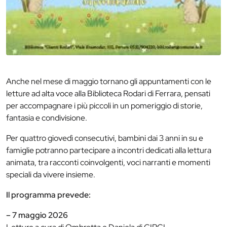
Anche nel mese di maggio tornano gli appuntamenti con le
letture ad alta voce alla Biblioteca Rodari di Ferrara, pensati
per accompagnare i più piccoli in un pomeriggio di storie,
fantasia e condivisione.
Per quattro giovedì consecutivi, bambini dai 3 anni in su e
famiglie potranno partecipare a incontri dedicati alla lettura
animata, tra racconti coinvolgenti, voci narranti e momenti
speciali da vivere insieme.
Il programma prevede:
– 7 maggio 2026