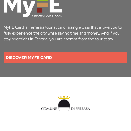
MyFE Card is Ferrara's tourist card, a single pass that allows you to
fully experience the city while saving time and money. And if you
stay overnight in Ferrara, you are exempt from the tourist tax.
DISCOVER MYFE CARD