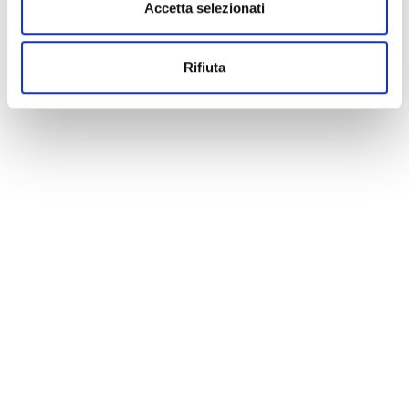
Accetta selezionati
Rifiuta