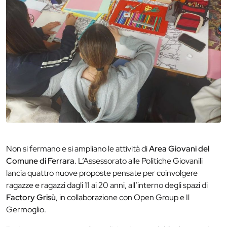
Non si fermano e si ampliano le attività di
Area Giovani del
Comune di Ferrara
. L’Assessorato alle Politiche Giovanili
lancia quattro nuove proposte pensate per coinvolgere
ragazze e ragazzi dagli 11 ai 20 anni, all’interno degli spazi di
Factory Grisù
, in collaborazione con Open Group e Il
Germoglio.