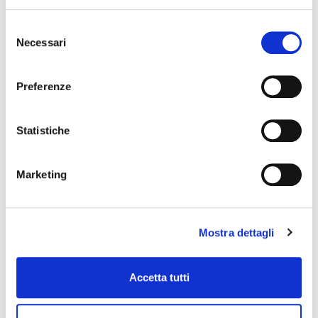
Selezione
Necessari
del
consenso
Preferenze
Statistiche
Marketing
Mostra dettagli
Accetta tutti