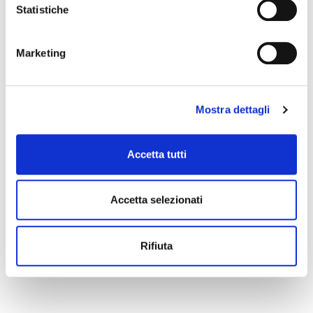
Statistiche
Marketing
Mostra dettagli
Accetta tutti
Accetta selezionati
Rifiuta