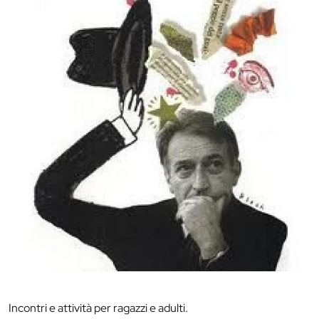
Incontri e attività per ragazzi e adulti.