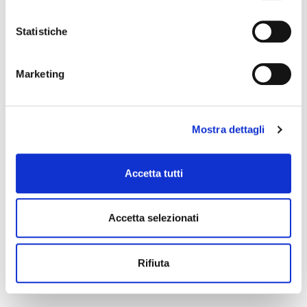
Statistiche
Marketing
Mostra dettagli
Accetta tutti
Accetta selezionati
Rifiuta