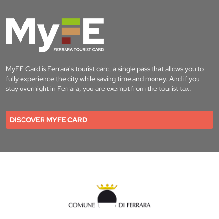
MyFE Card is Ferrara's tourist card, a single pass that allows you to
fully experience the city while saving time and money. And if you
stay overnight in Ferrara, you are exempt from the tourist tax.
DISCOVER MYFE CARD