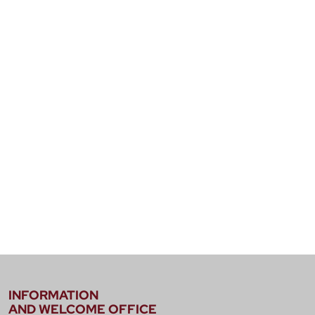
INFORMATION
AND WELCOME OFFICE