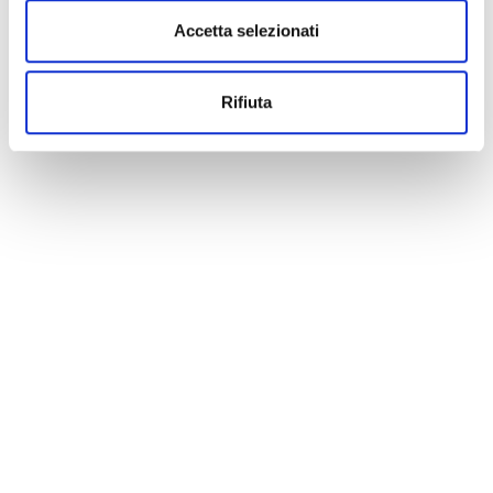
Accetta selezionati
Rifiuta