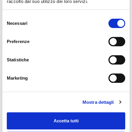
raccolto dal suo utilizzo dei loro servizi.
Selezione
Necessari
del
consenso
Preferenze
Statistiche
Marketing
Mostra dettagli
Accetta tutti