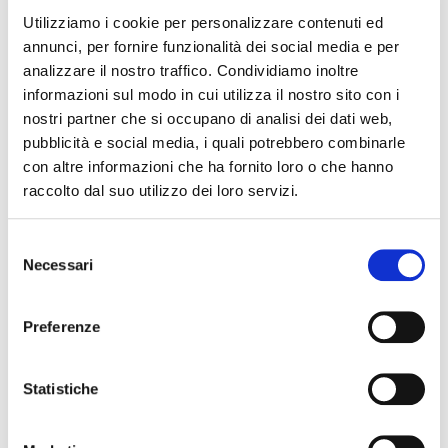
Utilizziamo i cookie per personalizzare contenuti ed
annunci, per fornire funzionalità dei social media e per
analizzare il nostro traffico. Condividiamo inoltre
informazioni sul modo in cui utilizza il nostro sito con i
nostri partner che si occupano di analisi dei dati web,
pubblicità e social media, i quali potrebbero combinarle
con altre informazioni che ha fornito loro o che hanno
raccolto dal suo utilizzo dei loro servizi.
Selezione
Necessari
del
consenso
Preferenze
Statistiche