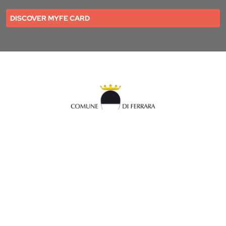
DISCOVER MYFE CARD