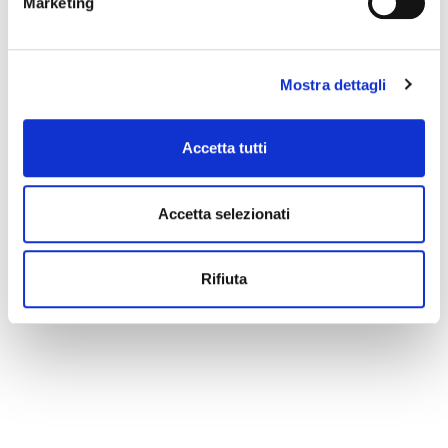
Marketing
Mostra dettagli
Accetta tutti
Accetta selezionati
Rifiuta