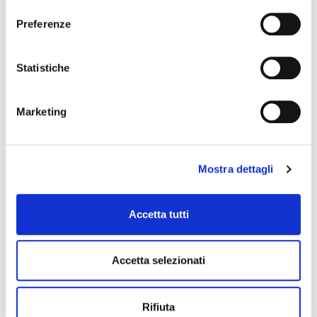
Preferenze
Statistiche
Marketing
Mostra dettagli
Accetta tutti
Accetta selezionati
Rifiuta