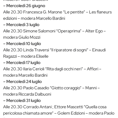
– Mercoledì 26 giugno
Alle 20.30 Francesca G. Marone “Le pentite” – Les flaneurs
edizioni – modera Marcello Bardini
– Mercoledì 3 luglio
Alle 20.30 Simone Salomoni “Operaprima” – Alter Ego –
modera Giulio Mozzi
– Mercoledì 10 luglio
Alle 20.30 Linda Traversi “Il riparatore di sogni” – Einaudi
Ragazzi – modera Eliselle
– Mercoledì 17 luglio
Alle 20.30 Ilaria Cerioli “Rita dagli occhi neri” – Affiori –
modera Marcello Bardini
– Mercoledì 24 luglio
Alle 20.30 Paolo Casadio “Giotto coraggio” – Manni –
modera Riccarda Dalbuoni
– Mercoledì 31 luglio
Alle 20.30 Corrado Antani ; Ettore Mascetti “Quella cosa
pericolosa chiamata amore” – Golem Edizioni – modera Paolo