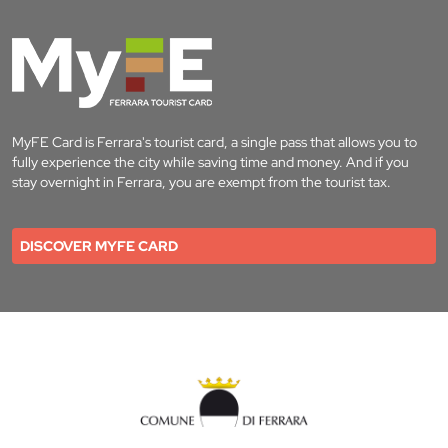
MyFE Card is Ferrara's tourist card, a single pass that allows you to
fully experience the city while saving time and money. And if you
stay overnight in Ferrara, you are exempt from the tourist tax.
DISCOVER MYFE CARD