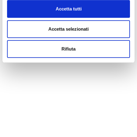
Accetta tutti
Accetta selezionati
Rifiuta