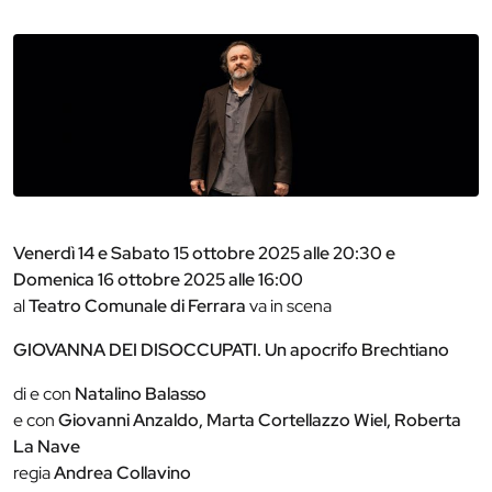
Venerdì 14 e Sabato 15 ottobre 2025 alle 20:30 e
Domenica 16 ottobre 2025 alle 16:00
al
Teatro Comunale di Ferrara
va in scena
GIOVANNA DEI DISOCCUPATI. Un apocrifo Brechtiano
di e con
Natalino Balasso
e con
Giovanni Anzaldo, Marta Cortellazzo Wiel, Roberta
La Nave
regia
Andrea Collavino