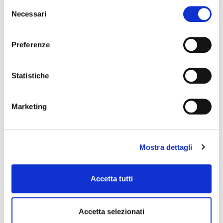
Selezione
Necessari
del
consenso
Preferenze
Statistiche
Marketing
Mostra dettagli
Accetta tutti
Accetta selezionati