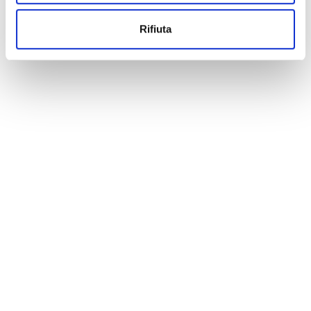
Rifiuta