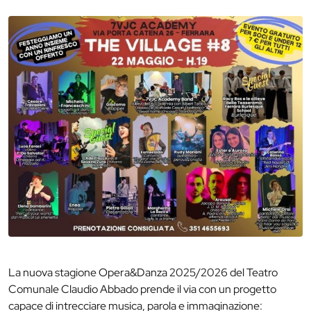
La nuova stagione Opera&Danza 2025/2026 del Teatro
Comunale Claudio Abbado prende il via con un progetto
capace di intrecciare musica, parola e immaginazione: