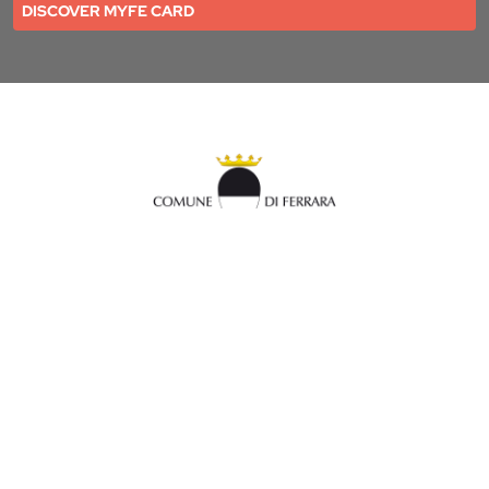
DISCOVER MYFE CARD