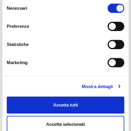
Selezione
Necessari
del
consenso
Preferenze
Statistiche
Marketing
Mostra dettagli
Accetta tutti
Accetta selezionati