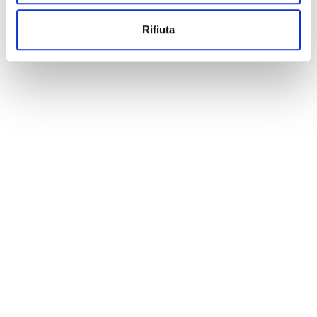
Rifiuta