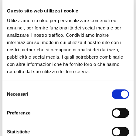
Questo sito web utilizza i cookie
Utilizziamo i cookie per personalizzare contenuti ed
annunci, per fornire funzionalità dei social media e per
analizzare il nostro traffico. Condividiamo inoltre
informazioni sul modo in cui utilizza il nostro sito con i
nostri partner che si occupano di analisi dei dati web,
pubblicità e social media, i quali potrebbero combinarle
con altre informazioni che ha fornito loro o che hanno
raccolto dal suo utilizzo dei loro servizi.
Selezione
Necessari
del
consenso
Preferenze
Statistiche