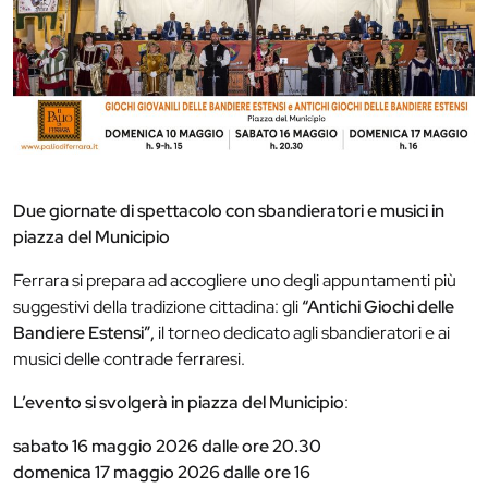
Due giornate di spettacolo con sbandieratori e musici in
piazza del Municipio
Ferrara si prepara ad accogliere uno degli appuntamenti più
suggestivi della tradizione cittadina: gli
“Antichi Giochi delle
Bandiere Estensi”,
il torneo dedicato agli sbandieratori e ai
musici delle contrade ferraresi.
L’evento si svolgerà in piazza del Municipio
:
sabato 16 maggio 2026 dalle ore 20.30
domenica 17 maggio 2026 dalle ore 16