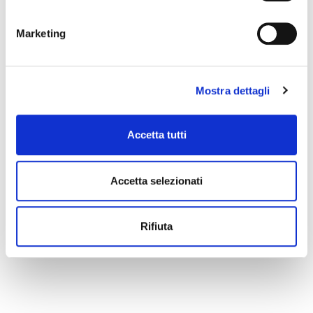
Marketing
Mostra dettagli
Accetta tutti
Accetta selezionati
Rifiuta