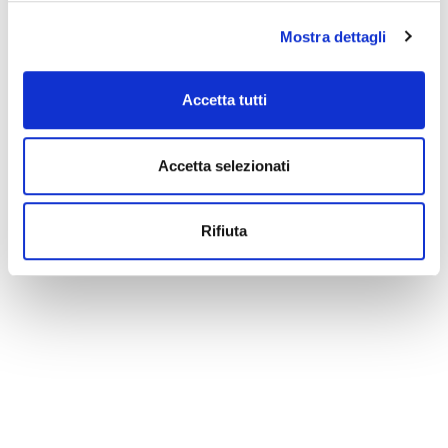
Mostra dettagli
Accetta tutti
Accetta selezionati
Rifiuta