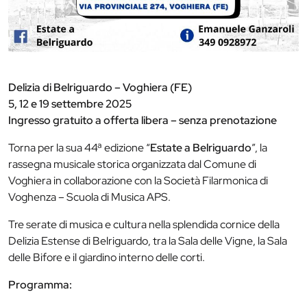
Delizia di Belriguardo – Voghiera (FE)
5, 12 e 19 settembre 2025
Ingresso gratuito a offerta libera – senza prenotazione
Torna per la sua 44ª edizione “
Estate a Belriguardo
”, la
rassegna musicale storica organizzata dal Comune di
Voghiera in collaborazione con la Società Filarmonica di
Voghenza – Scuola di Musica APS.
Tre serate di musica e cultura nella splendida cornice della
Delizia Estense di Belriguardo, tra la Sala delle Vigne, la Sala
delle Bifore e il giardino interno delle corti.
Programma: