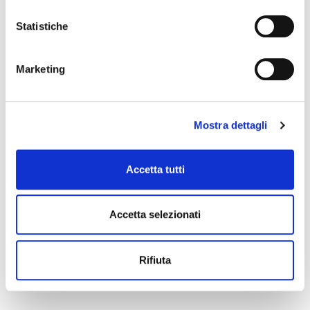
Statistiche
Marketing
Mostra dettagli
Accetta tutti
Accetta selezionati
Rifiuta