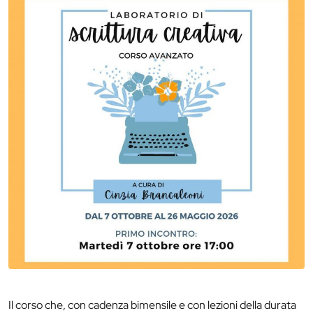
Il corso che, con cadenza bimensile e con lezioni della durata