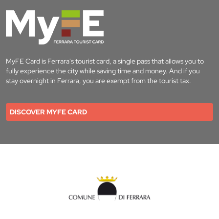
MyFE Card is Ferrara's tourist card, a single pass that allows you to
fully experience the city while saving time and money. And if you
stay overnight in Ferrara, you are exempt from the tourist tax.
DISCOVER MYFE CARD