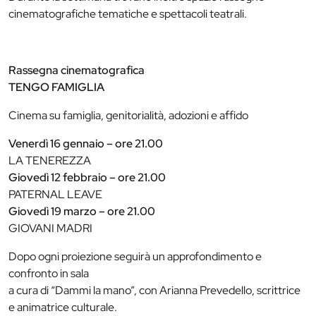
cinematografiche tematiche e spettacoli teatrali.
Rassegna cinematografica
TENGO FAMIGLIA
Cinema su famiglia, genitorialità, adozioni e affido
Venerdì 16 gennaio – ore 21.00
LA TENEREZZA
Giovedì 12 febbraio – ore 21.00
PATERNAL LEAVE
Giovedì 19 marzo – ore 21.00
GIOVANI MADRI
Dopo ogni proiezione seguirà un approfondimento e
confronto in sala
a cura di “Dammi la mano”, con Arianna Prevedello, scrittrice
e animatrice culturale.