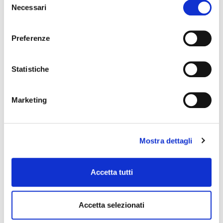
Necessari
del
consenso
Preferenze
Statistiche
Marketing
Mostra dettagli
Accetta tutti
Accetta selezionati