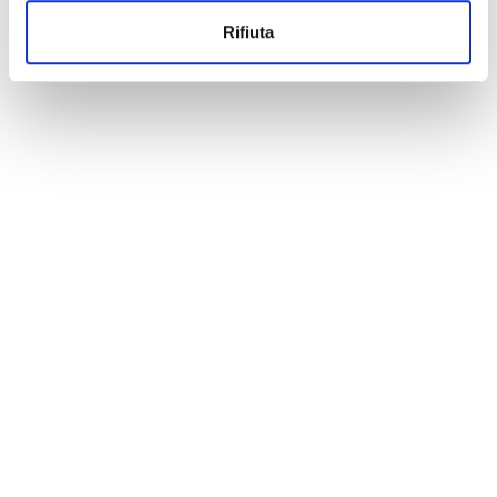
Rifiuta