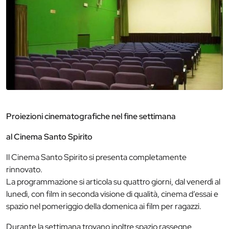
Proiezioni cinematografiche nel fine settimana
al Cinema Santo Spirito
Il Cinema Santo Spirito si presenta completamente
rinnovato.
La programmazione si articola su quattro giorni, dal venerdì al
lunedì, con film in seconda visione di qualità, cinema d’essai e
spazio nel pomeriggio della domenica ai film per ragazzi.
Durante la settimana trovano inoltre spazio rassegne