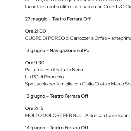
Incontro su autorialità e adrenalina con CollettivO C
27 maggio – Teatro Ferrara Off
Ore 21.00
CUORE DI PORCO di Carrozzeria Orfeo – anteprim
13 giugno – Navigazione sul Po
Ore 9.30
Partenza con il battello Nena
Un PO di Pinocchio
Spettacolo per famiglie con Giulio Costa e Marco Sg
13 giugno – Teatro Ferrara Off
Ore 21.15
MOLTO DOLORE PER NULLA di e con Luisa Borini
14 giugno – Teatro Ferrara Off