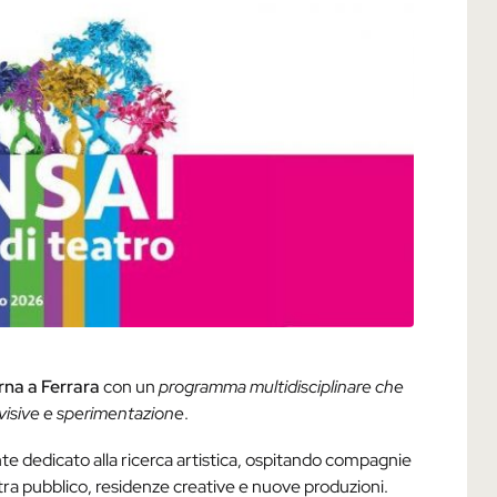
rna a Ferrara
con un
programma multidisciplinare che
visive e sperimentazione
.
te dedicato alla ricerca artistica, ospitando compagnie
tra pubblico, residenze creative e nuove produzioni.