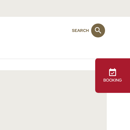
SEARCH
BOOKING