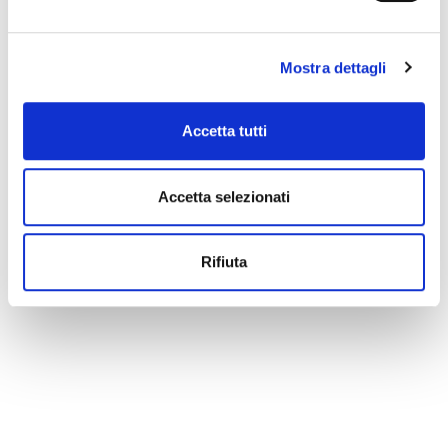
Mostra dettagli
Accetta tutti
Accetta selezionati
Rifiuta