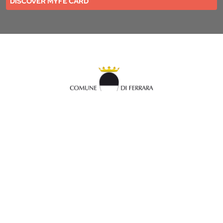
DISCOVER MYFE CARD