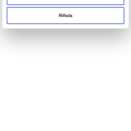
Rifiuta