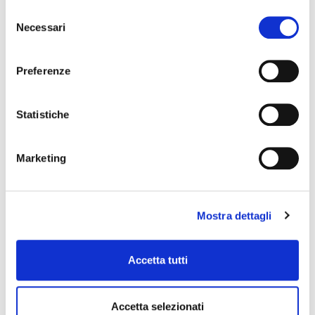
Selezione
Necessari
del
consenso
Preferenze
Statistiche
Marketing
Mostra dettagli
Accetta tutti
Accetta selezionati