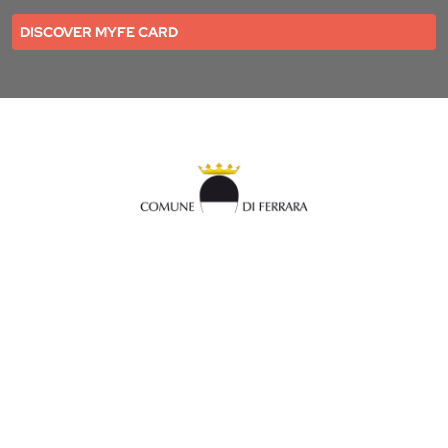
DISCOVER MYFE CARD