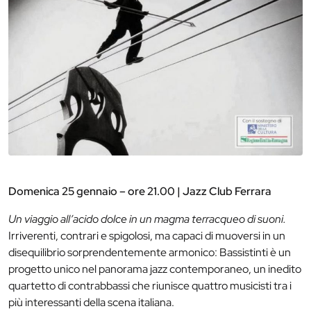
Domenica 25 gennaio – ore 21.00 | Jazz Club Ferrara
Un viaggio all’acido dolce in un magma terracqueo di suoni.
Irriverenti, contrari e spigolosi, ma capaci di muoversi in un
disequilibrio sorprendentemente armonico: Bassistinti è un
progetto unico nel panorama jazz contemporaneo, un inedito
quartetto di contrabbassi che riunisce quattro musicisti tra i
più interessanti della scena italiana.