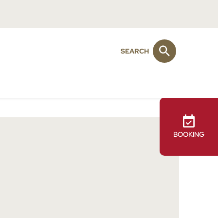
SEARCH
BOOKING