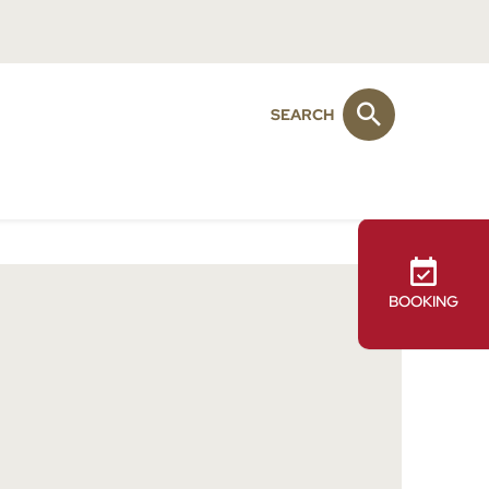
SEARCH
BOOKING