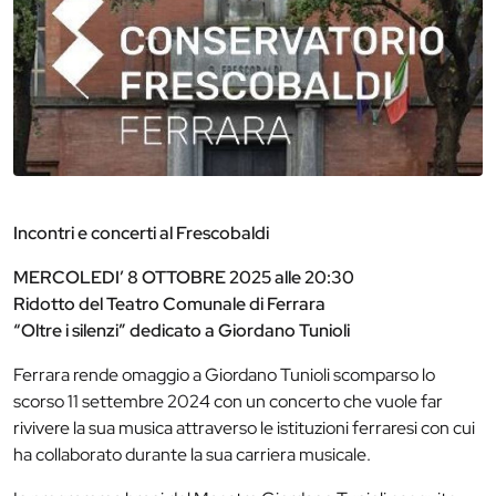
Incontri e concerti al Frescobaldi
MERCOLEDI’ 8 OTTOBRE 2025 alle 20:30
Ridotto del Teatro Comunale di Ferrara
“Oltre i silenzi” dedicato a Giordano Tunioli
Ferrara rende omaggio a Giordano Tunioli scomparso lo
scorso 11 settembre 2024 con un concerto che vuole far
rivivere la sua musica attraverso le istituzioni ferraresi con cui
ha collaborato durante la sua carriera musicale.