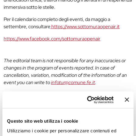
immersiva sotto le stelle.
Per il calendario completo degli eventi, da maggio a
settembre, consultare
https://www.sottomuraopenair.it
https://www.facebook.com/sottomuraopenair
The editorial team is not responsible for any inaccuracies or
changes in the program of events reported. In case of
cancellation, variation, modification of the information of an
event you can write to
infotur@comune.fe.it
.
Questo sito web utilizza i cookie
Utilizziamo i cookie per personalizzare contenuti ed