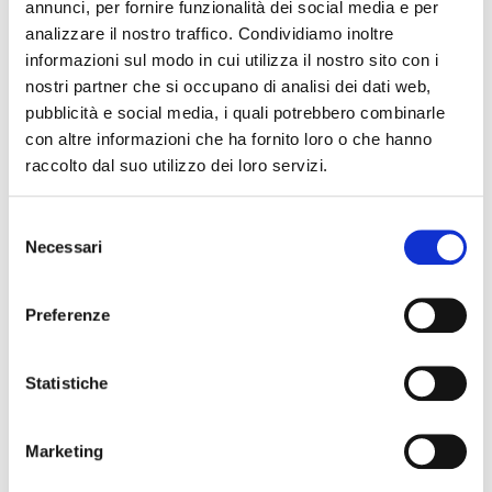
annunci, per fornire funzionalità dei social media e per
analizzare il nostro traffico. Condividiamo inoltre
informazioni sul modo in cui utilizza il nostro sito con i
nostri partner che si occupano di analisi dei dati web,
pubblicità e social media, i quali potrebbero combinarle
con altre informazioni che ha fornito loro o che hanno
raccolto dal suo utilizzo dei loro servizi.
Selezione
Necessari
del
consenso
Preferenze
Statistiche
Marketing