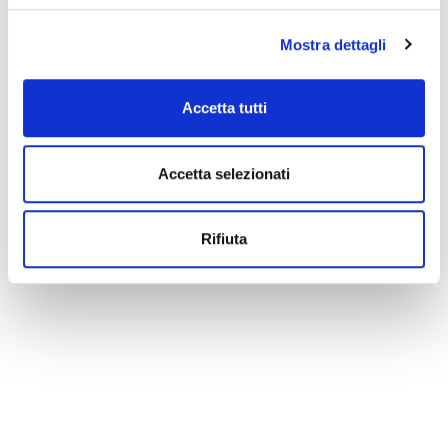
Mostra dettagli
Accetta tutti
Accetta selezionati
Rifiuta