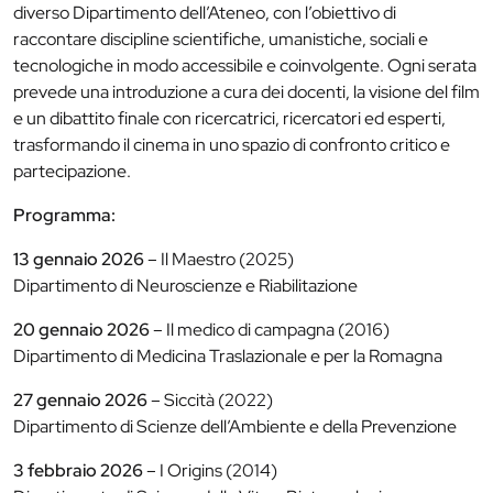
diverso Dipartimento dell’Ateneo, con l’obiettivo di
raccontare discipline scientifiche, umanistiche, sociali e
tecnologiche in modo accessibile e coinvolgente. Ogni serata
prevede una introduzione a cura dei docenti, la visione del film
e un dibattito finale con ricercatrici, ricercatori ed esperti,
trasformando il cinema in uno spazio di confronto critico e
partecipazione.
Programma:
13 gennaio 2026
– Il Maestro (2025)
Dipartimento di Neuroscienze e Riabilitazione
20 gennaio 2026
– Il medico di campagna (2016)
Dipartimento di Medicina Traslazionale e per la Romagna
27 gennaio 2026
– Siccità (2022)
Dipartimento di Scienze dell’Ambiente e della Prevenzione
3 febbraio 2026
– I Origins (2014)