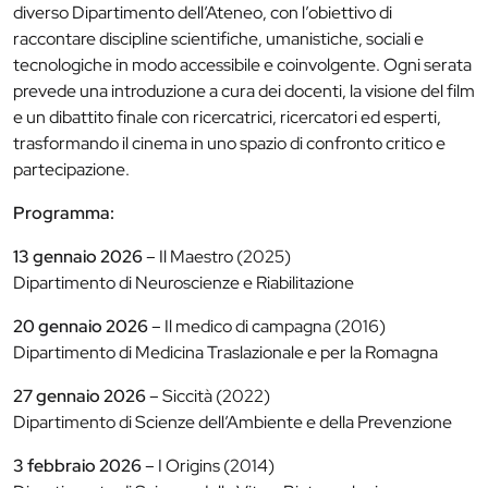
diverso Dipartimento dell’Ateneo, con l’obiettivo di
raccontare discipline scientifiche, umanistiche, sociali e
tecnologiche in modo accessibile e coinvolgente. Ogni serata
prevede una introduzione a cura dei docenti, la visione del film
e un dibattito finale con ricercatrici, ricercatori ed esperti,
trasformando il cinema in uno spazio di confronto critico e
partecipazione.
Programma:
13 gennaio 2026
– Il Maestro (2025)
Dipartimento di Neuroscienze e Riabilitazione
20 gennaio 2026
– Il medico di campagna (2016)
Dipartimento di Medicina Traslazionale e per la Romagna
27 gennaio 2026
– Siccità (2022)
Dipartimento di Scienze dell’Ambiente e della Prevenzione
3 febbraio 2026
– I Origins (2014)