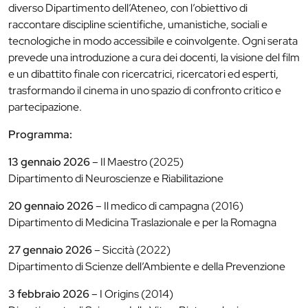
diverso Dipartimento dell’Ateneo, con l’obiettivo di
raccontare discipline scientifiche, umanistiche, sociali e
tecnologiche in modo accessibile e coinvolgente. Ogni serata
prevede una introduzione a cura dei docenti, la visione del film
e un dibattito finale con ricercatrici, ricercatori ed esperti,
trasformando il cinema in uno spazio di confronto critico e
partecipazione.
Programma:
13 gennaio 2026
– Il Maestro (2025)
Dipartimento di Neuroscienze e Riabilitazione
20 gennaio 2026
– Il medico di campagna (2016)
Dipartimento di Medicina Traslazionale e per la Romagna
27 gennaio 2026
– Siccità (2022)
Dipartimento di Scienze dell’Ambiente e della Prevenzione
3 febbraio 2026
– I Origins (2014)