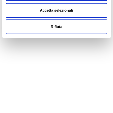
Accetta selezionati
Rifiuta