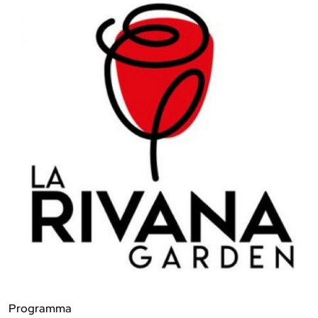
Programma